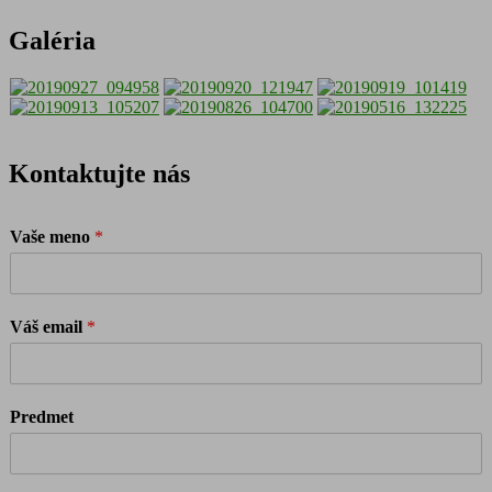
Galéria
Kontaktujte nás
Vaše meno
*
Váš email
*
Predmet